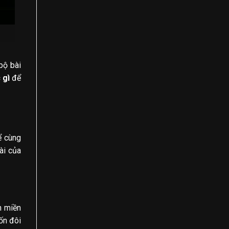
bộ bài
 gì
để
ể cùng
ài của
n miền
ốn đôi