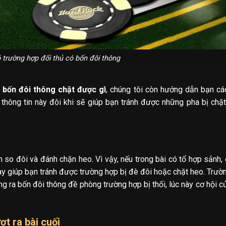
 trường hợp đối thủ có bốn đôi thông
õ
bốn đôi thông chặt được gì
, chúng tôi còn hướng dẫn bạn cá
thông tin này đôi khi sẽ giúp bạn tránh được những pha bị chặt
 so đôi và đánh chặn heo. Vì vậy, nếu trong bài có tổ hợp sảnh, 
ày giúp bạn tránh được trường hợp bị đè đôi hoặc chặt heo. Trườ
ng ra bốn đôi thông đề phòng trường hợp bị thối, lúc này cơ hội c
ợt ra bài cuối