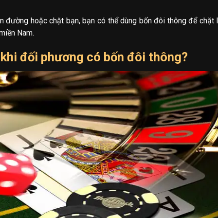
ặn đường hoặc chặt bạn, bạn có thể dùng bốn đôi thông để chặt l
 miền Nam.
 khi đối phương có bốn đôi thông?