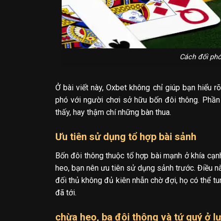
Cách đối phó
Ở bài viết này, Oxbet không chỉ giúp bạn hiểu r
phó với người chơi sở hữu bốn đôi thông. Phần 
thấy, hay thậm chí những bàn thua.
Ưu tiên sử dụng tổ hợp bài sảnh
Bốn đôi thông thuộc tổ hợp bài mạnh ở khía cạnh
heo, bạn nên ưu tiên sử dụng sảnh trước. Điều n
đối thủ không đủ kiên nhẫn chờ đợi, họ có thể tu
đã tới.
chừa heo, ba đôi thông và tứ quý ở lư