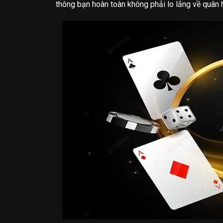
thông bạn hoàn toàn không phải lo lắng về quân h