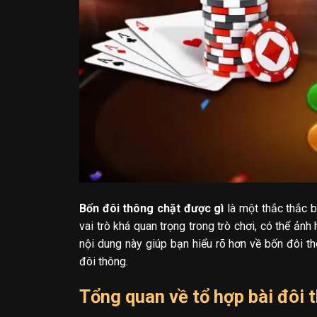
Bốn đôi thông chặt được gì
là một thắc thắc 
vai trò khá quan trọng trong trò chơi, có thể ản
nội dung này giúp bạn hiểu rõ hơn về bốn đôi t
đôi thông.
Tổng quan về tổ hợp bài đôi 