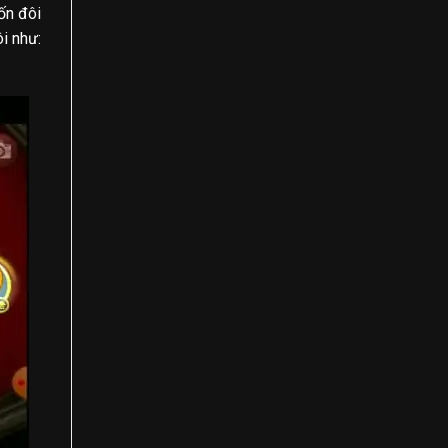
bốn đôi
ôi như: