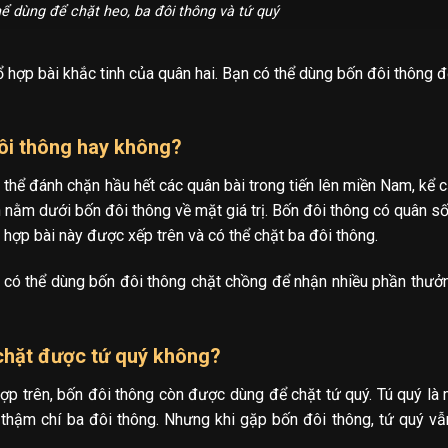
hể dùng để chặt heo, ba đôi thông và tứ quý
tổ hợp bài khắc tinh của quân hai. Bạn có thể dùng bốn đôi thông đ
ôi thông hay không?
 thể đánh chặn hầu hết các quân bài trong tiến lên miền Nam, kể c
 nằm dưới bốn đôi thông về mặt giá trị. Bốn đôi thông có quân số
tổ hợp bài này được xếp trên và có thể chặt ba đôi thông.
 có thể dùng bốn đôi thông chặt chồng để nhận nhiều phần thưở
 chặt được tứ quý không?
ợp trên, bốn đôi thông còn được dùng để chặt tứ quý. Tú quý là 
 thậm chí ba đôi thông. Nhưng khi gặp bốn đôi thông, tứ quý vẫ