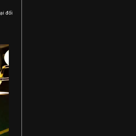
ại đối