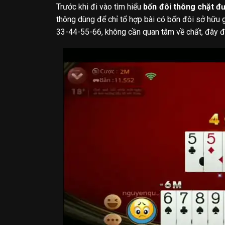
Trước khi đi vào tìm hiểu
bốn đôi thông chặt đư
thông dùng để chỉ tổ hợp bài có bốn đôi sở hữu gi
33-44-55-66, không cần quan tâm về chất, đây đ