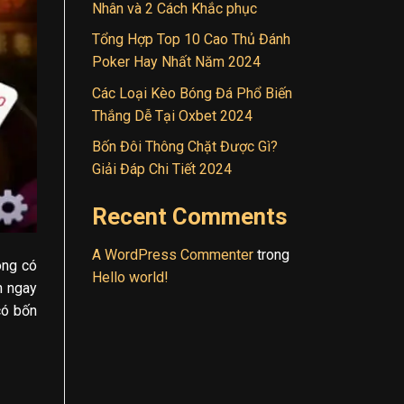
Nhân và 2 Cách Khắc phục
Tổng Hợp Top 10 Cao Thủ Đánh
Poker Hay Nhất Năm 2024
Các Loại Kèo Bóng Đá Phổ Biến
Thắng Dễ Tại Oxbet 2024
Bốn Đôi Thông Chặt Được Gì?
Giải Đáp Chi Tiết 2024
Recent Comments
A WordPress Commenter
trong
ông có
Hello world!
n ngay
có bốn