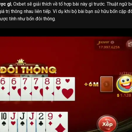
ợc gì
, Oxbet sẽ giải thích về tổ hợp bài này gì trước. Thuật ngữ 
á trị thông nhau liên tiếp. Ví dụ khi bộ bài bạn sử hữu bốn cặp đ
ược tính như bốn đôi thông.