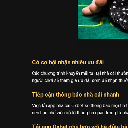
Có cơ hội nhận nhiều ưu đãi
Các chương trình khuyến mãi tại tại nhà cái thườn
người chơi sẽ tham gia ưu đãi sớm để nhận thưở
Tiếp cận thông báo nhà cái nhanh
Việc tải app nhà cái Oxbet sẽ thông báo mọi tin t
nên hạn chế việc bỏ lỡ thông tin quan trọng từ nh
Tải app Oxbet phù hợp với hệ điều hà