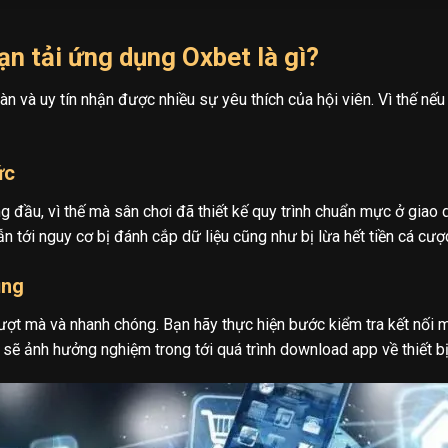
ạn tải ứng dụng Oxbet là gì?
n và uy tín nhận được nhiều sự yêu thích của hội viên. Vì thế n
ức
 đầu, vì thế mà sân chơi đã thiết kế quy trình chuẩn mực ở giao
ẫn tới nguy cơ bị đánh cắp dữ liệu cũng như bị lừa hết tiền cá cượ
ụng
mượt mà và nhanh chóng. Bạn hãy thực hiện bước kiểm tra kết nối
sẽ ảnh hưởng nghiệm trong tới quá trình download app về thiết bị