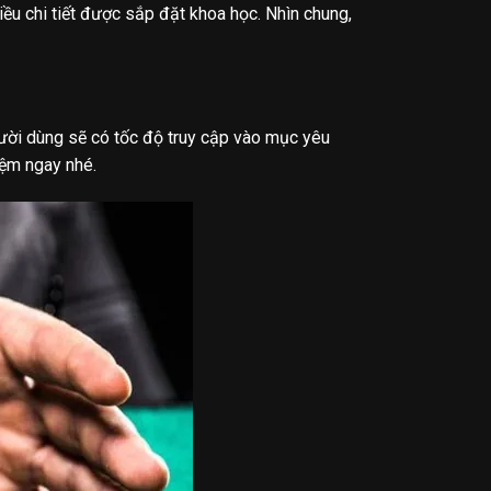
hiều chi tiết được sắp đặt khoa học. Nhìn chung,
gười dùng sẽ có tốc độ truy cập vào mục yêu
hiệm ngay nhé.